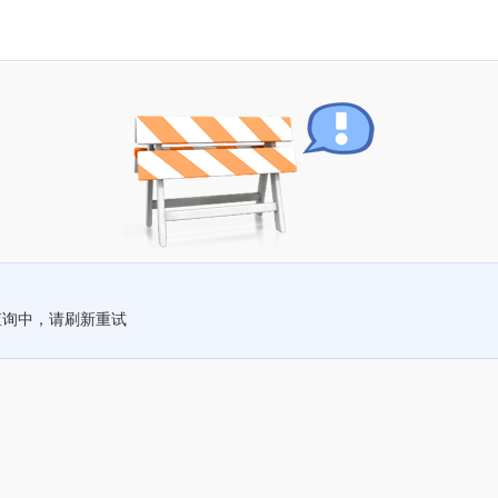
查询中，请刷新重试