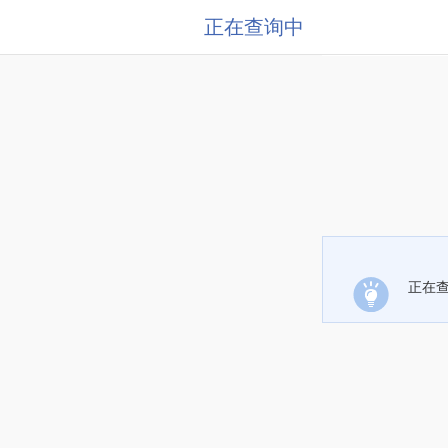
正在查询中
正在