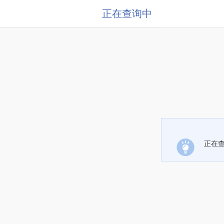
正在查询中
正在