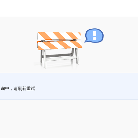
查询中，请刷新重试