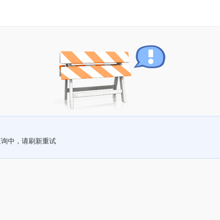
查询中，请刷新重试