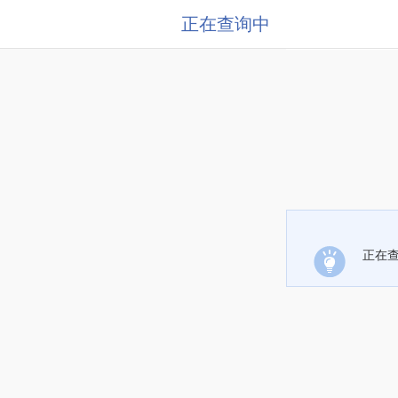
正在查询中
正在