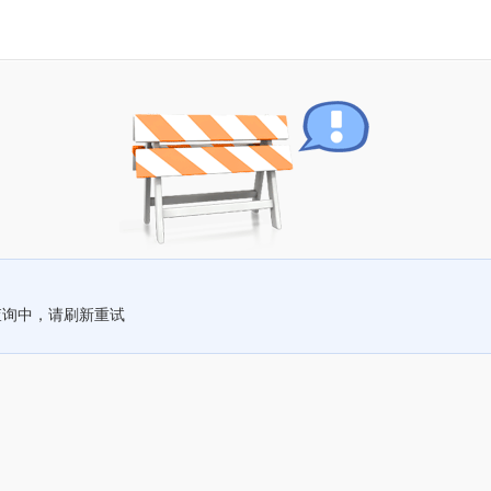
查询中，请刷新重试