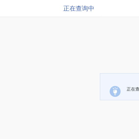
正在查询中
正在