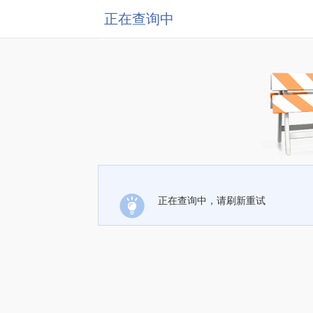
正在查询中
正在查询中，请刷新重试