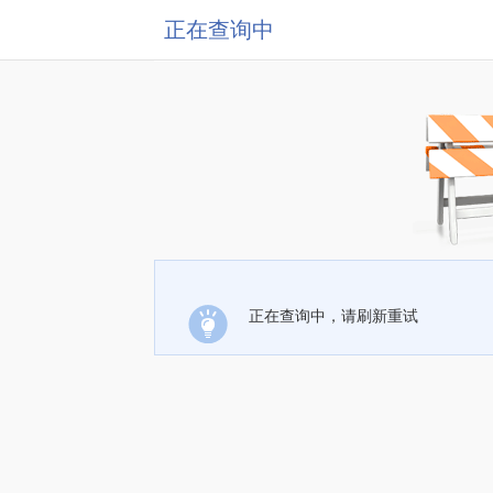
正在查询中
正在查询中，请刷新重试