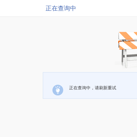
正在查询中
正在查询中，请刷新重试