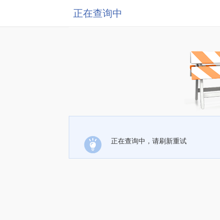
正在查询中
正在查询中，请刷新重试